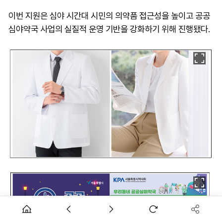
이번 지원은 심야 시간대 시민의 의약품 접근성을 높이고 공공
심야약국 사업의 실질적 운영 기반을 강화하기 위해 진행됐다.