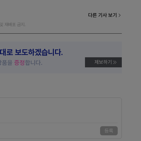
다른 기사 보기
재 및 재배포 금지.
제대로 보도하겠습니다.
상품을
증정
합니다.
제보하기
등록