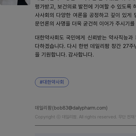
평가받고, 보건의료 발전에 기여할 수 있도록 
사사회의 다양한 여론을 공정하고 깊이 있게 
문언론의 사명을 더욱 굳건히 이어가 주시기를
대한약사회도 국민에게 신뢰받는 약사직능과 
다하겠습니다. 다시 한번 데일리팜 창간 27
을 기원합니다. 감사합니다.
대한약사회
데일리팜(bob83@dailypharm.com)
Copyright ⓒ 데일리팜. All rights reserved. 무단 전