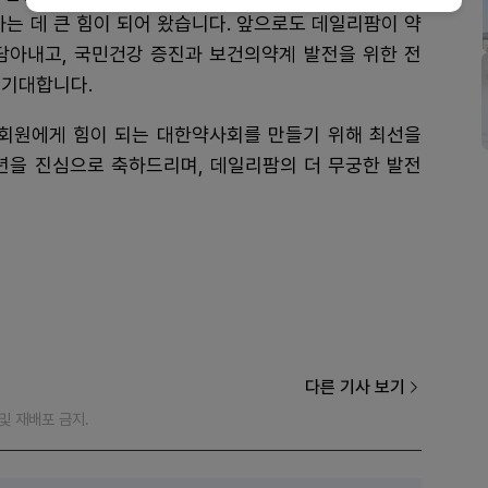
하는 데 큰 힘이 되어 왔습니다. 앞으로도 데일리팜이 약
담아내고, 국민건강 증진과 보건의약계 발전을 위한 전
 기대합니다.
회원에게 힘이 되는 대한약사회를 만들기 위해 최선을
주년을 진심으로 축하드리며, 데일리팜의 더 무궁한 발전
다른 기사 보기
재 및 재배포 금지.