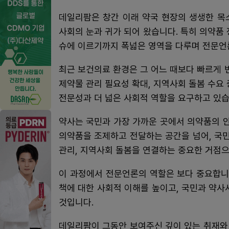
데일리팜은 창간 이래 약국 현장의 생생한 목
사회의 눈과 귀가 되어 왔습니다. 특히 의약품 
슈에 이르기까지 폭넓은 영역을 다루며 전문언
최근 보건의료 환경은 그 어느 때보다 빠르게 
제약물 관리 필요성 확대, 지역사회 돌봄 수요 
전문성과 더 넓은 사회적 역할을 요구하고 있습
약사는 국민과 가장 가까운 곳에서 의약품의 
의약품을 조제하고 전달하는 공간을 넘어, 국민
관리, 지역사회 돌봄을 연결하는 중요한 거점으
이 과정에서 전문언론의 역할은 보다 중요합니
책에 대한 사회적 이해를 높이고, 국민과 약사
것입니다.
데일리팜이 그동안 보여주신 깊이 있는 취재와