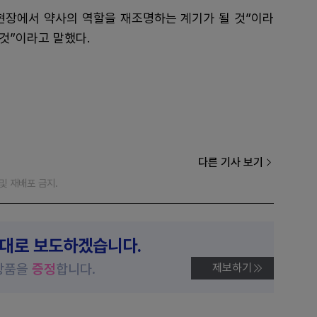
현장에서 약사의 역할을 재조명하는 계기가 될 것”이라
 것”이라고 말했다.
다른 기사 보기
재 및 재배포 금지.
제대로 보도하겠습니다.
상품을
증정
합니다.
제보하기