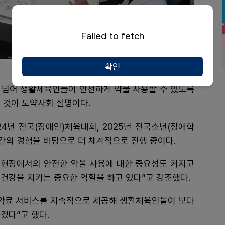
Failed to fetch
확인
 넘어 생활체육인들이 안전하게 약물 사용할 수 있도록
 것이 도약사회 설명이다.
4년 전국(장애인)체육대회, 2025년 전국소년(장애학
그간의 경험을 바탕으로 더 체계적으로 진행 중이다.
현장에서의 안전한 약물 사용에 대한 중요성도 커지고
 건강을 지키는 중요한 역할을 하고 있다”고 강조했다.
 약료 서비스를 지속적으로 제공해 생활체육인들이 보다
겠다”고 했다.