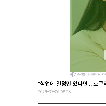
"학업에 열정만 있다면"…호쿠
2026-07-06 08:28