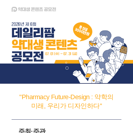
"Pharmacy Future-Design : 약학의
미래, 우리가 디자인하다"
주최·주관