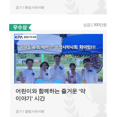
경기 / 화성시약사회
상금 | 300만원
어린이와 함께하는 즐거운 '약
이야기' 시간
경기 / 광명시약사회