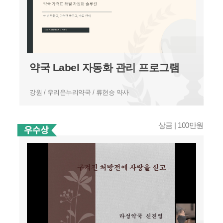
약국 Label 자동화 관리 프로그램
강원 / 우리온누리약국 / 류현승 약사
상금 | 100만원