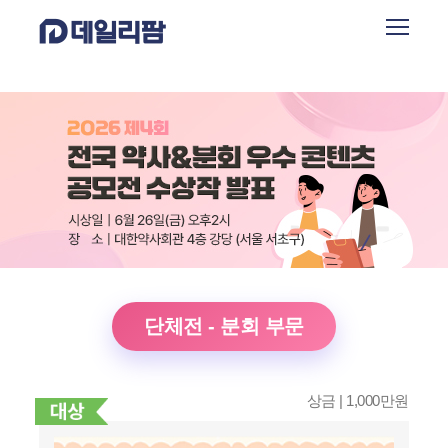
단체전 - 분회 부문
상금 | 1,000만원