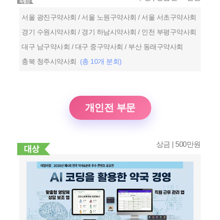
서울 광진구약사회 / 서울 노원구약사회 / 서울 서초구약사회
경기 수원시약사회 / 경기 하남시약사회 / 인천 부평구약사회
대구 남구약사회 / 대구 중구약사회 / 부산 동래구약사회
충북 청주시약사회
(총 10개 분회)
개인전 부문
상금 | 500만원